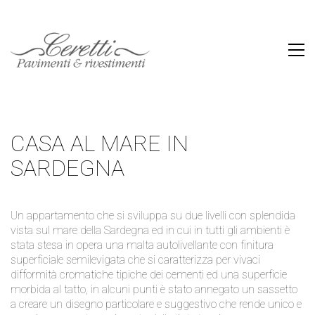
CASA AL MARE IN
SARDEGNA
Un appartamento che si sviluppa su due livelli con splendida
vista sul mare della Sardegna ed in cui in tutti gli ambienti è
stata stesa in opera una malta autolivellante con finitura
superficiale semilevigata che si caratterizza per vivaci
difformità cromatiche tipiche dei cementi ed una superficie
morbida al tatto, in alcuni punti è stato annegato un sassetto
a creare un disegno particolare e suggestivo che rende unico e