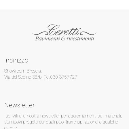
Indirizzo
Showroom Brescia:
Via del Sebino 38/b, Tel.030 3757727
Newsletter
Iscriviti alla nostra newsletter per aggiornamenti sui materiali,
sui nuovi progetti dai quali puoi trarre ispirazione, e qualche
evento