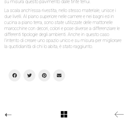
su misura questo pavimento dalle tinte tenui.
La scala anch’essa rivestita, nello stesso materiale, unisce i
due livelli. Al piano superiore nelle camere e nei bagni ed in
cucina a piano terra, sono state utilizzate delle mattonelle
marocchine con decori, colori e pose diverse a differenziare le
differenti tipologie degli ambienti. Anche in questo caso
l’intento di creare uno spazio unico e su misura per migliorare
la quotidianità di chi lo abita, è stato raggiunto.