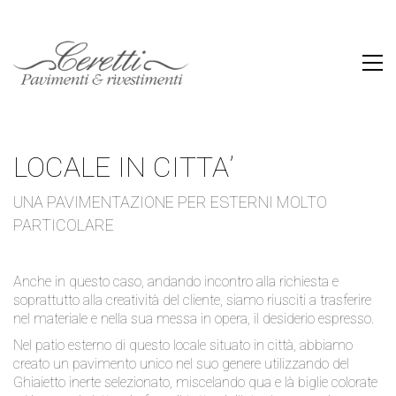
LOCALE IN CITTA’
UNA PAVIMENTAZIONE PER ESTERNI MOLTO
PARTICOLARE
Anche in questo caso, andando incontro alla richiesta e
soprattutto alla creatività del cliente, siamo riusciti a trasferire
nel materiale e nella sua messa in opera, il desiderio espresso.
Nel patio esterno di questo locale situato in città, abbiamo
creato un pavimento unico nel suo genere utilizzando del
Ghiaietto inerte selezionato, miscelando qua e là biglie colorate