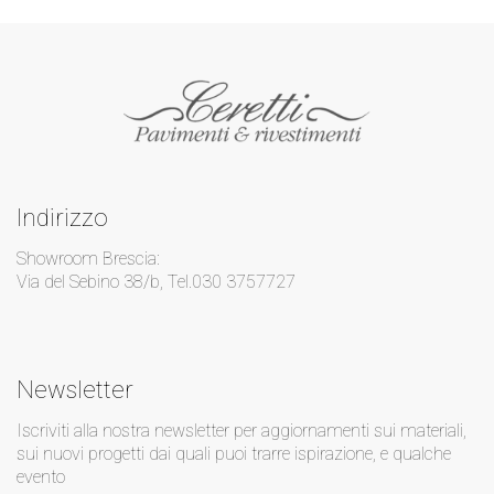
Indirizzo
Showroom Brescia:
Via del Sebino 38/b, Tel.030 3757727
Newsletter
Iscriviti alla nostra newsletter per aggiornamenti sui materiali,
sui nuovi progetti dai quali puoi trarre ispirazione, e qualche
evento