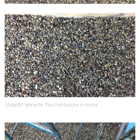
Ghiaietto drenante, Pavimentazione in resina