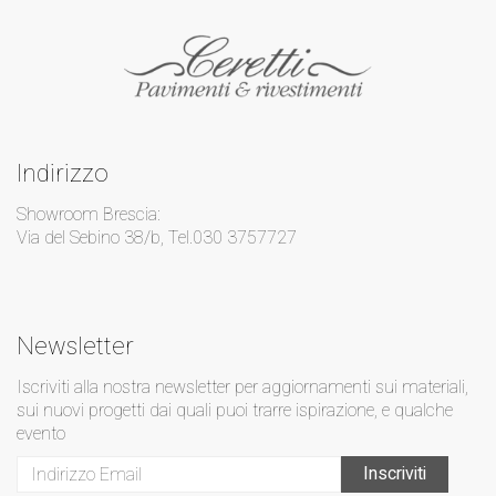
Indirizzo
Showroom Brescia:
Via del Sebino 38/b, Tel.030 3757727
Newsletter
Iscriviti alla nostra newsletter per aggiornamenti sui materiali,
sui nuovi progetti dai quali puoi trarre ispirazione, e qualche
evento