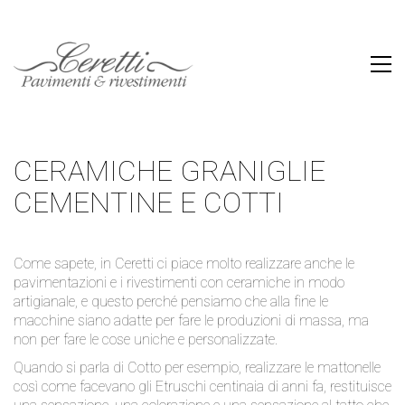
CERAMICHE GRANIGLIE
CEMENTINE E COTTI
Come sapete, in Ceretti ci piace molto realizzare anche le
pavimentazioni e i rivestimenti con ceramiche in modo
artigianale, e questo perché pensiamo che alla fine le
macchine siano adatte per fare le produzioni di massa, ma
non per fare le cose uniche e personalizzate.
Quando si parla di Cotto per esempio, realizzare le mattonelle
così come facevano gli Etruschi centinaia di anni fa, restituisce