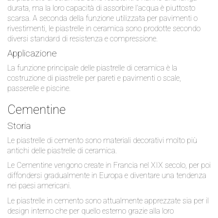
durata, ma la loro capacità di assorbire l’acqua è piuttosto
scarsa. A seconda della funzione utilizzata per pavimenti o
rivestimenti, le piastrelle in ceramica sono prodotte secondo
diversi standard di resistenza e compressione.
Applicazione
La funzione principale delle piastrelle di ceramica è la
costruzione di piastrelle per pareti e pavimenti o scale,
passerelle e piscine.
Cementine
Storia
Le piastrelle di cemento sono materiali decorativi molto più
antichi delle piastrelle di ceramica.
Le Cementine vengono create in Francia nel XIX secolo, per poi
diffondersi gradualmente in Europa e diventare una tendenza
nei paesi americani.
Le piastrelle in cemento sono attualmente apprezzate sia per il
design interno che per quello esterno grazie alla loro